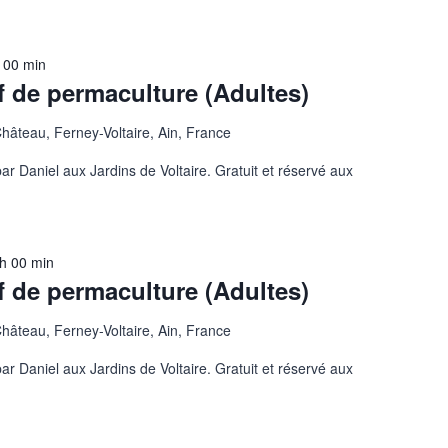
 00 min
if de permaculture (Adultes)
Château, Ferney-Voltaire, Ain, France
r Daniel aux Jardins de Voltaire. Gratuit et réservé aux
h 00 min
if de permaculture (Adultes)
Château, Ferney-Voltaire, Ain, France
r Daniel aux Jardins de Voltaire. Gratuit et réservé aux