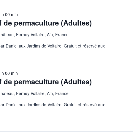
 h 00 min
if de permaculture (Adultes)
Château, Ferney-Voltaire, Ain, France
r Daniel aux Jardins de Voltaire. Gratuit et réservé aux
 h 00 min
if de permaculture (Adultes)
Château, Ferney-Voltaire, Ain, France
r Daniel aux Jardins de Voltaire. Gratuit et réservé aux