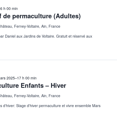
6 h 00 min
if de permaculture (Adultes)
Château, Ferney-Voltaire, Ain, France
r Daniel aux Jardins de Voltaire. Gratuit et réservé aux
ars 2025–17 h 00 min
ulture Enfants – Hiver
Château, Ferney-Voltaire, Ain, France
ges d'hiver: Stage d'hiver permaculture et vivre ensemble Mars