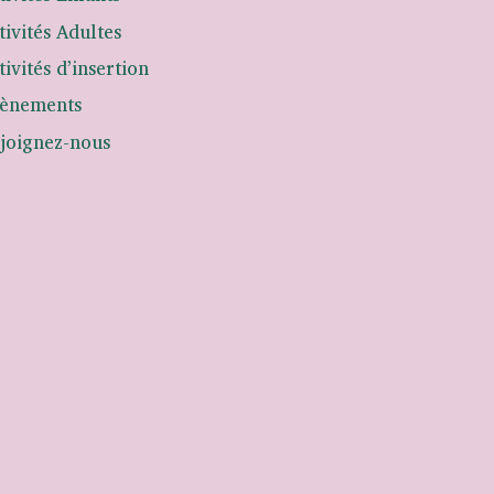
tivités Adultes
tivités d’insertion
ènements
joignez-nous