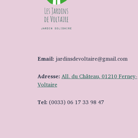
Email:
jardinsdevoltaire@gmail.com
Adresse:
All. du Château, 01210 Ferney-
Voltaire
Tel:
(0033) 06 17 33 98 47