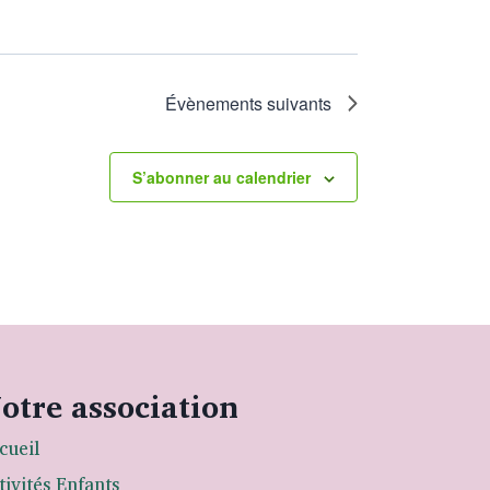
Évènements
suivants
S’abonner au calendrier
otre association
cueil
tivités Enfants