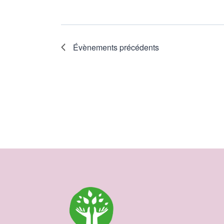
Évènements
précédents