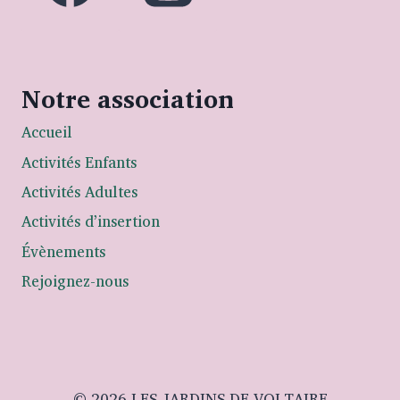
Notre association
Accueil
Activités Enfants
Activités Adultes
Activités d’insertion
Évènements
Rejoignez-nous
© 2026 LES JARDINS DE VOLTAIRE