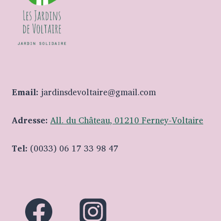
Email:
jardinsdevoltaire@gmail.com
Adresse:
All. du Château, 01210 Ferney-Voltaire
Tel:
(0033) 06 17 33 98 47