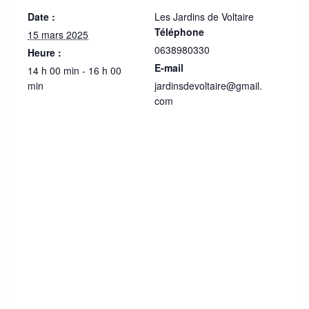
Date :
Les Jardins de Voltaire
Téléphone
15 mars 2025
0638980330
Heure :
E-mail
14 h 00 min - 16 h 00
min
jardinsdevoltaire@gmail.
com