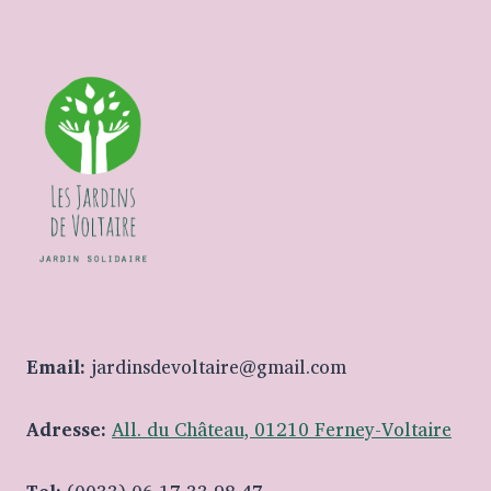
Email:
jardinsdevoltaire@gmail.com
Adresse:
All. du Château, 01210 Ferney-Voltaire