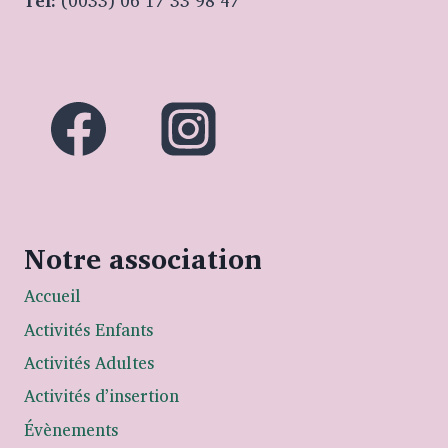
Tel:
(0033) 06 17 33 98 47
Notre association
Accueil
Activités Enfants
Activités Adultes
Activités d’insertion
Évènements