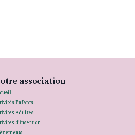
otre association
cueil
tivités Enfants
tivités Adultes
tivités d’insertion
ènements