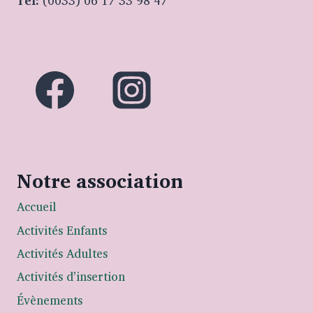
Tel:
(0033) 06 17 33 98 47
Notre association
Accueil
Activités Enfants
Activités Adultes
Activités d’insertion
Évènements