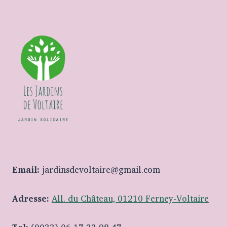
Email:
jardinsdevoltaire@gmail.com
Adresse:
All. du Château, 01210 Ferney-Voltaire