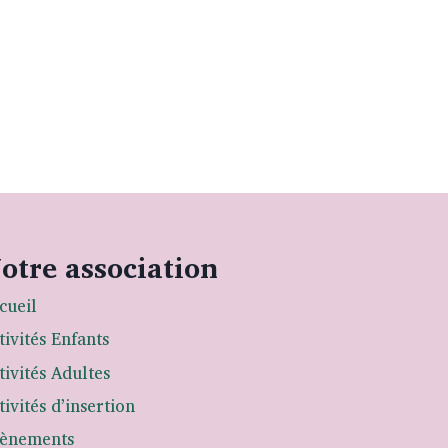
otre association
cueil
tivités Enfants
tivités Adultes
tivités d’insertion
ènements