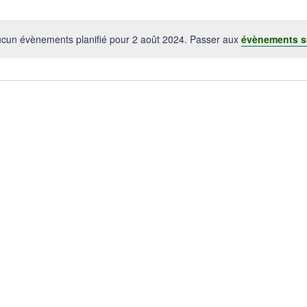
cun évènements planifié pour 2 août 2024. Passer aux
évènements s
Notice