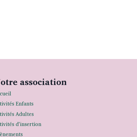
otre association
cueil
tivités Enfants
tivités Adultes
tivités d’insertion
ènements