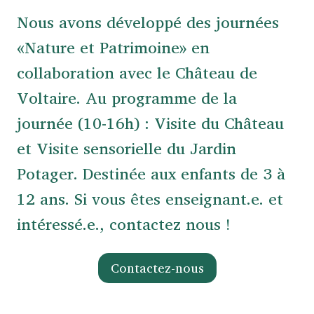
Nous avons développé des journées
«Nature et Patrimoine» en
collaboration avec le Château de
Voltaire. Au programme de la
journée (10-16h) : Visite du Château
et Visite sensorielle du Jardin
Potager. Destinée aux enfants de 3 à
12 ans. Si vous êtes enseignant.e. et
intéressé.e., contactez nous !
Contactez-nous