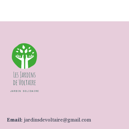
Email:
jardinsdevoltaire@gmail.com