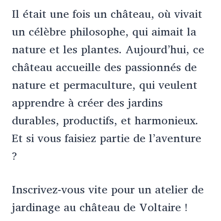
Il était une fois un château, où vivait
un célèbre philosophe, qui aimait la
nature et les plantes. Aujourd’hui, ce
château accueille des passionnés de
nature et permaculture, qui veulent
apprendre à créer des jardins
durables, productifs, et harmonieux.
Et si vous faisiez partie de l’aventure
?
Inscrivez-vous vite pour un atelier de
jardinage au château de Voltaire !