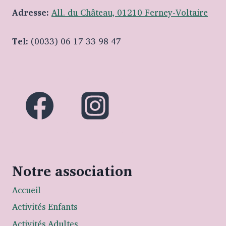
Adresse:
All. du Château, 01210 Ferney-Voltaire
Tel:
(0033) 06 17 33 98 47
Notre association
Accueil
Activités Enfants
Activités Adultes