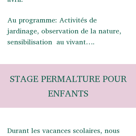
Au programme: Activités de
jardinage, observation de la nature,
sensibilisation au vivant….
STAGE PERMALTURE POUR
ENFANTS
Durant les vacances scolaires, nous