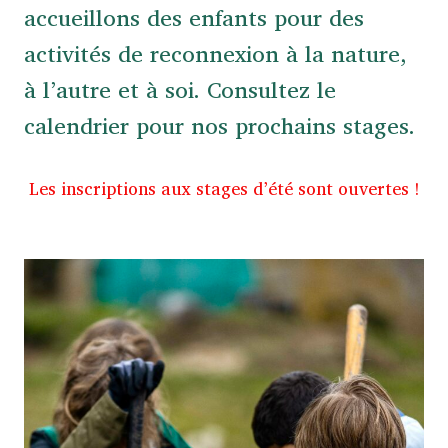
accueillons des enfants pour des
activités de reconnexion à la nature,
à l’autre et à soi. Consultez le
calendrier pour nos prochains stages.
Les inscriptions aux stages d’été sont ouvertes !