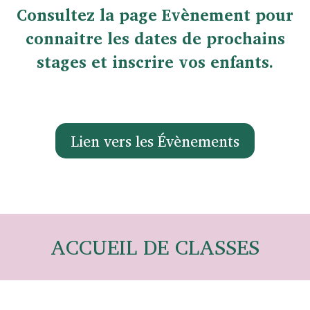
Consultez la page Evènement pour
connaitre les dates de prochains
stages et inscrire vos enfants.
Lien vers les Évènements
ACCUEIL DE CLASSES