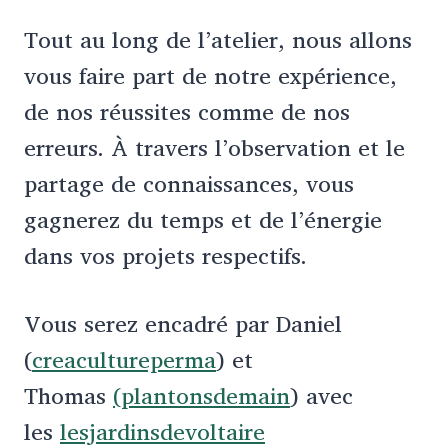
Tout au long de l’atelier, nous allons
vous faire part de notre expérience,
de nos réussites comme de nos
erreurs. À travers l’observation et le
partage de connaissances, vous
gagnerez du temps et de l’énergie
dans vos projets respectifs.
Vous serez encadré par Daniel
(
creacultureperma
) et
Thomas
(
plantonsdemain
) avec
les
lesjardinsdevoltaire