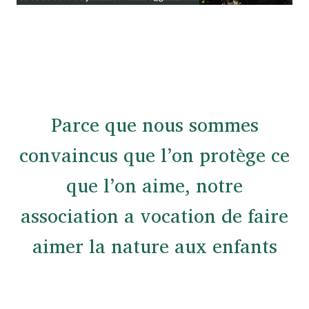
Parce que nous sommes
convaincus que l’on protège ce
que l’on aime, notre
association a vocation de faire
aimer la nature aux enfants