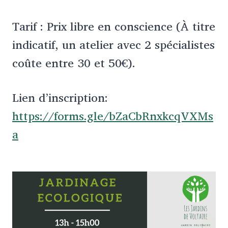
Tarif : Prix libre en conscience (À titre
indicatif, un atelier avec 2 spécialistes
coûte entre 30 et 50€).
Lien d’inscription:
https://forms.gle/bZaCbRnxkcqVXMs
a