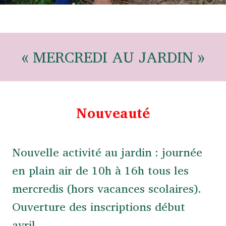
« MERCREDI AU JARDIN »
Nouveauté
Nouvelle activité au jardin : journée
en plain air de 10h à 16h tous les
mercredis (hors vacances scolaires).
Ouverture des inscriptions début
avril.