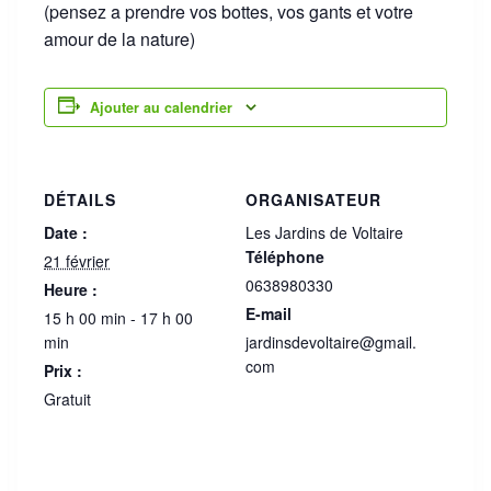
(pensez a prendre vos bottes, vos gants et votre
amour de la nature)
Ajouter au calendrier
DÉTAILS
ORGANISATEUR
Date :
Les Jardins de Voltaire
Téléphone
21 février
0638980330
Heure :
E-mail
15 h 00 min - 17 h 00
min
jardinsdevoltaire@gmail.
com
Prix :
Gratuit