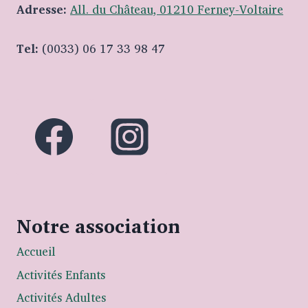
Adresse:
All. du Château, 01210 Ferney-Voltaire
Tel:
(0033) 06 17 33 98 47
Notre association
Accueil
Activités Enfants
Activités Adultes