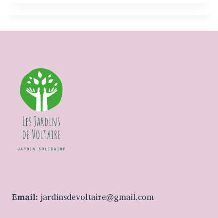
Email:
jardinsdevoltaire@gmail.com