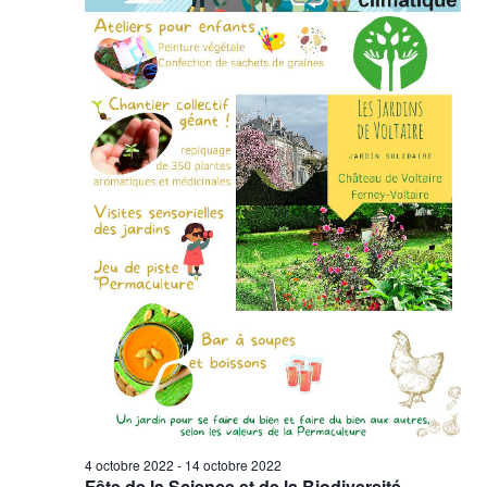
vues
Évène
4 octobre 2022
-
14 octobre 2022
Fête de la Science et de la Biodiversité