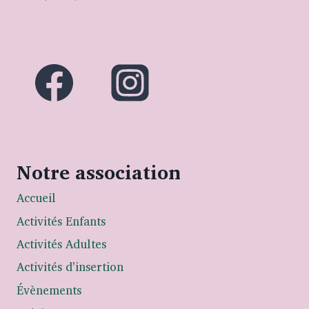
Notre association
Accueil
Activités Enfants
Activités Adultes
Activités d’insertion
Évènements