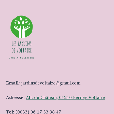
Email:
jardinsdevoltaire@gmail.com
Adresse:
All. du Château, 01210 Ferney-Voltaire
Tel:
(0033) 06 17 33 98 47