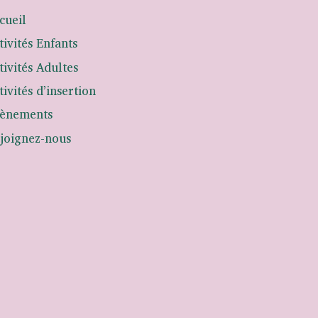
cueil
tivités Enfants
tivités Adultes
tivités d’insertion
ènements
joignez-nous