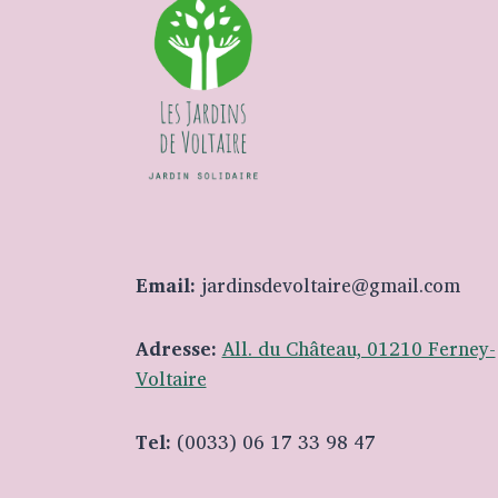
Email:
jardinsdevoltaire@gmail.com
Adresse:
All. du Château, 01210 Ferney-
Voltaire
Tel:
(0033) 06 17 33 98 47